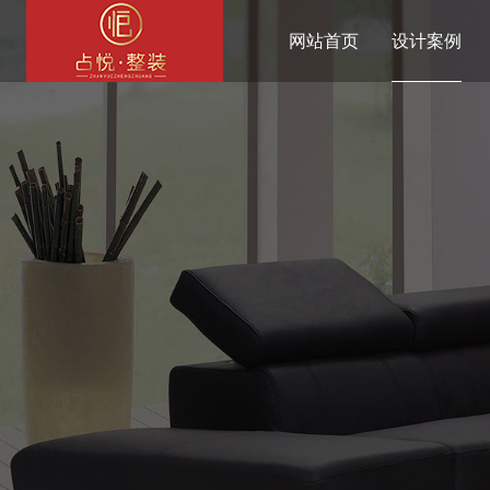
网站首页
设计案例