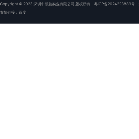
Copyright © 2023 深圳中领航实业有限公司 版权所有
粤ICP备2024223889号
友情链接：
百度