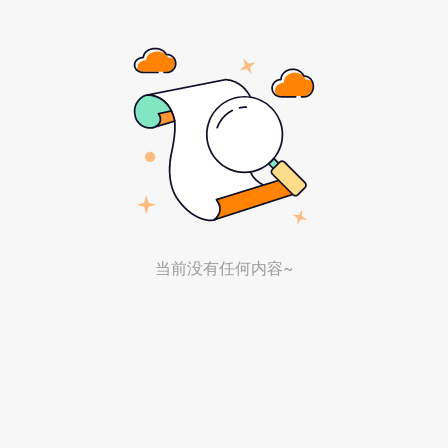
当前没有任何内容~