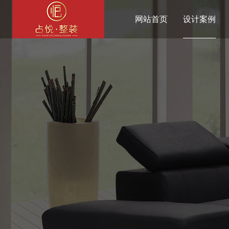
网站首页
设计案例