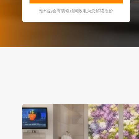
预约后会有装修顾问致电为您解读报价