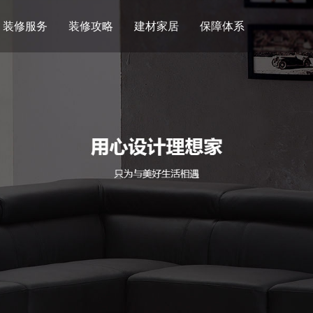
装修服务
装修攻略
建材家居
保障体系