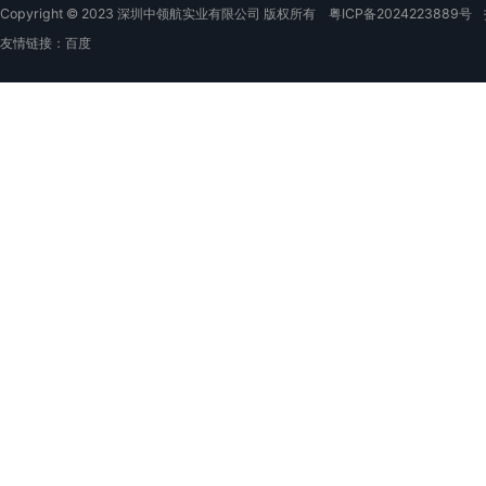
Copyright © 2023 深圳中领航实业有限公司 版权所有
粤ICP备2024223889号
友情链接：
百度