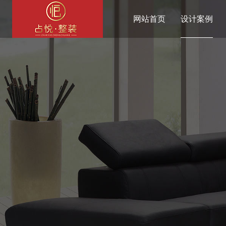
网站首页
设计案例