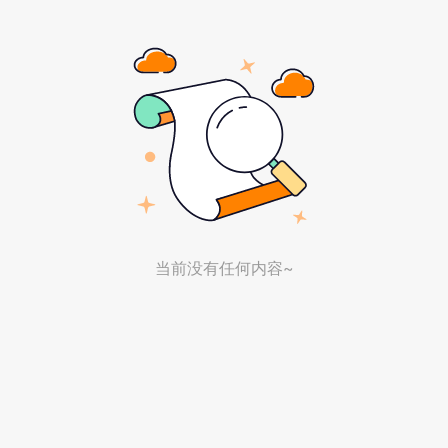
当前没有任何内容~