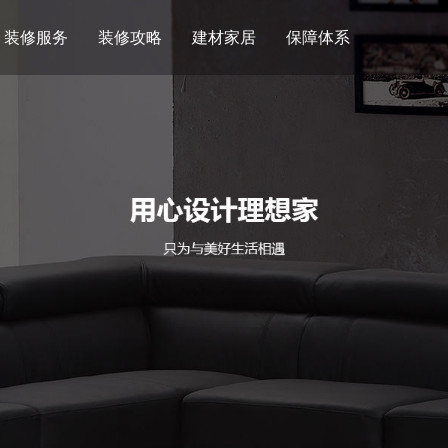
装修服务
装修攻略
建材家居
保障体系