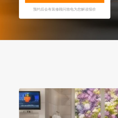
预约后会有装修顾问致电为您解读报价