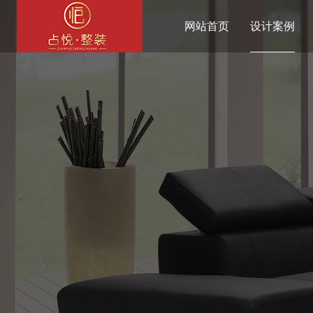
网站首页
设计案例