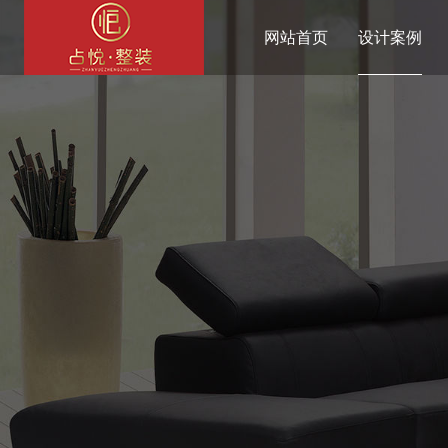
网站首页
设计案例