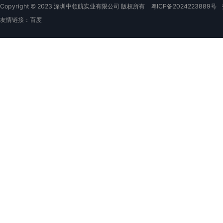
Copyright © 2023 深圳中领航实业有限公司 版权所有
粤ICP备2024223889号
友情链接：
百度