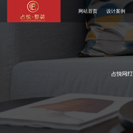
网站首页
设计案例