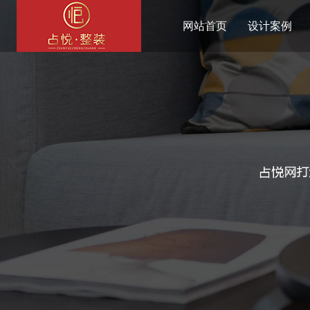
网站首页
设计案例