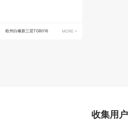
欧州白橡新三层TGB016
MORE >
收集用户