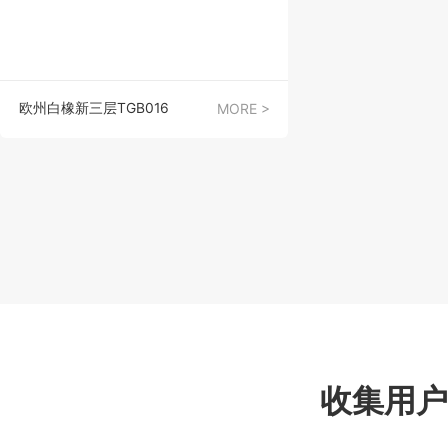
欧州白橡新三层TGB016
MORE >
收集用户