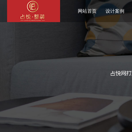
网站首页
设计案例