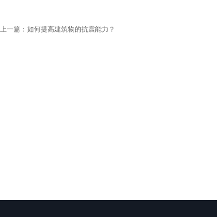
上一篇：
如何提高建筑物的抗震能力？