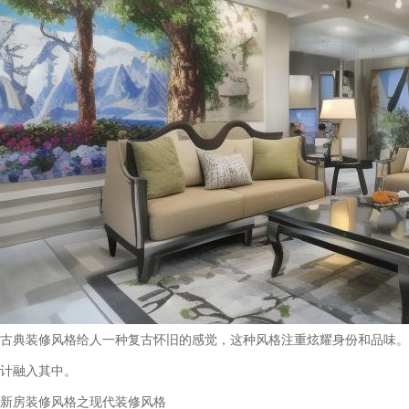
古典装修风格给人一种复古怀旧的感觉，这种风格注重炫耀身份和品味。
计融入其中。
新房装修风格之现代装修风格