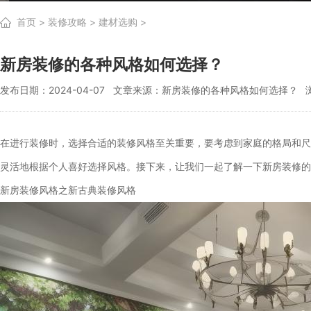
首页
>
装修攻略
>
建材选购
>
新房装修的各种风格如何选择？
发布日期：2024-04-07
文章来源：新房装修的各种风格如何选择？
在进行装修时，选择合适的装修风格至关重要，要考虑到家庭的格局和尺
灵活地根据个人喜好选择风格。接下来，让我们一起了解一下新房装修的
新房装修风格之新古典装修风格