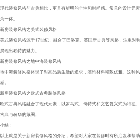
现代装修风格与古典相比，更具有鲜明的个性和时尚感。常见的设计元素
为一体。
新房装修风格之美式装修风格
美式装修风格源于17世纪，融合了巴洛克、英国新古典等风格，注重对
展现出独特的魅力。
新房装修风格之地中海装修风格
地中海装修风格体现了对高品质生活的追求，装饰材料精致优雅。这种风
感。
新房装修风格之欧式古典装修风格
欧式古典风格融合了现代元素，以罗马式、哥特式和文艺复兴式为特征。
古典与奢华的氛围。
小结：
以上就是关于新房装修风格的介绍，希望对大家在装修时有所启发和帮助