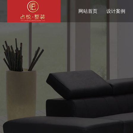
网站首页
设计案例