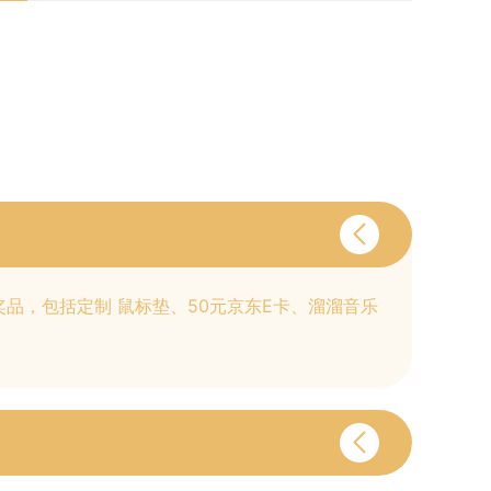
品，包括定制 鼠标垫、50元京东E卡、溜溜音乐