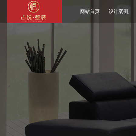
网站首页
设计案例