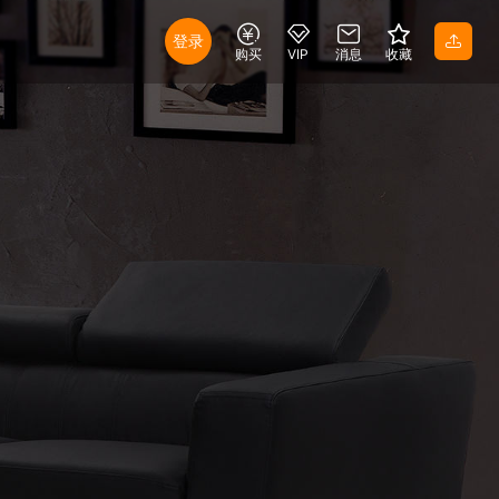
登录
购买
VIP
消息
收藏