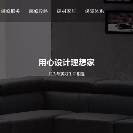
装修服务
装修攻略
建材家居
保障体系