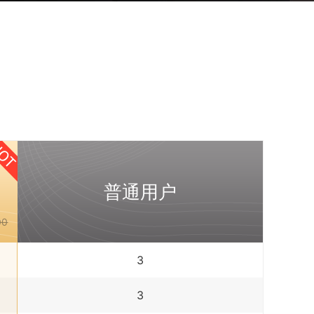
普通用户
00
3
3