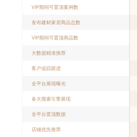
VIP期间可置顶案例数
发布建材家居商品总数
VIP期间可置顶商品数
大数据精准推荐
客户追踪跟进
全平台展现曝光
各大搜索引擎展现
全平台置顶数据
店铺优先推荐