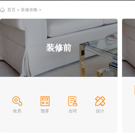
首页
>
装修攻略
>
装修前
收房
预算
合同
设计