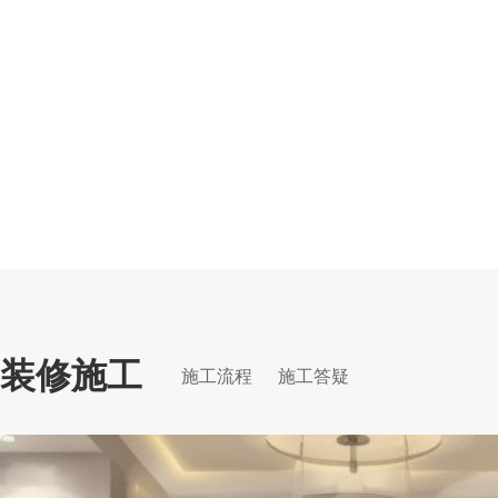
装修施工
施工流程
施工答疑