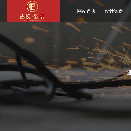
网站首页
设计案例