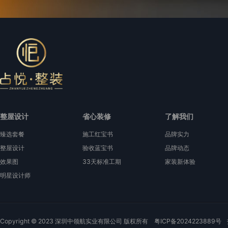
整屋设计
省心装修
了解我们
臻选套餐
施工红宝书
品牌实力
整屋设计
验收蓝宝书
品牌动态
效果图
33天标准工期
家装新体验
明星设计师
Copyright © 2023 深圳中领航实业有限公司 版权所有
粤ICP备2024223889号