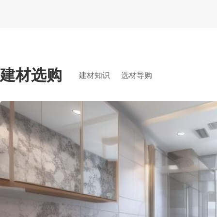
建材选购
建材知识
选材导购