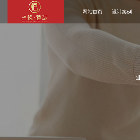
网站首页
设计案例