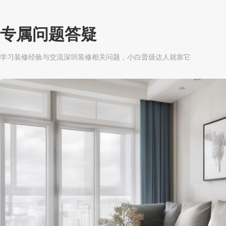
专属问题答疑
学习装修经验与交流深圳装修相关问题，小白晋级达人就靠它