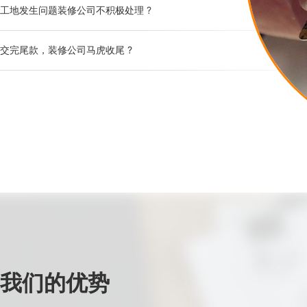
工地发生问题装修公司不积极处理 ?
交完尾款，装修公司马虎收尾 ?
我们的优势