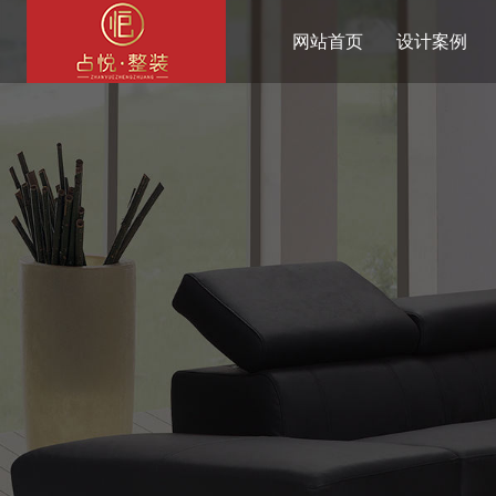
网站首页
设计案例