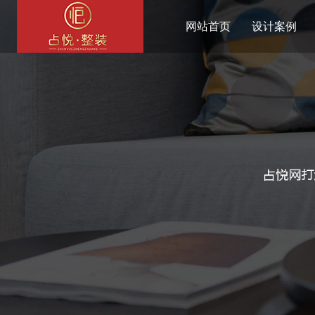
网站首页
设计案例