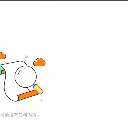
当前没有任何内容~