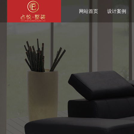
网站首页
设计案例