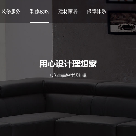
装修服务
装修攻略
建材家居
保障体系