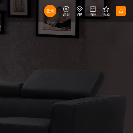
登录
购买
VIP
消息
收藏