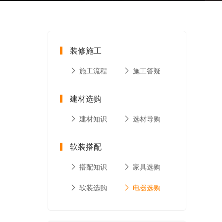
装修施工
施工流程
施工答疑
建材选购
建材知识
选材导购
软装搭配
搭配知识
家具选购
软装选购
电器选购