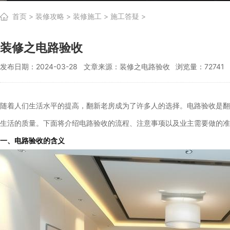
首页
>
装修攻略
>
装修施工
>
施工答疑
>
装修之电路验收
发布日期：2024-03-28
文章来源：装修之电路验收
浏览量：72741
随着人们生活水平的提高，翻新老房成为了许多人的选择。电路验收是翻
生活的质量。下面将介绍电路验收的流程、注意事项以及业主需要做的准
一、电路验收的含义