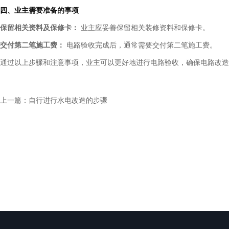
四、业主需要准备的事项
保留相关资料及保修卡：
业主应妥善保留相关装修资料和保修卡。
交付第二笔施工费：
电路验收完成后，通常需要交付第二笔施工费。
通过以上步骤和注意事项，业主可以更好地进行电路验收，确保电路改造
上一篇：
自行进行水电改造的步骤