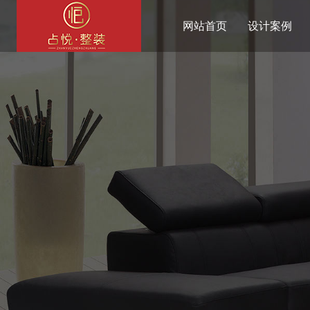
网站首页
设计案例