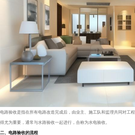
电路验收是指在所有电路改造完成后，由业主、施工队和监理共同对工程
得尤为重要，通常与水路验收一起进行，合称为水电验收。
二、电路验收的流程