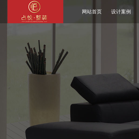
网站首页
设计案例