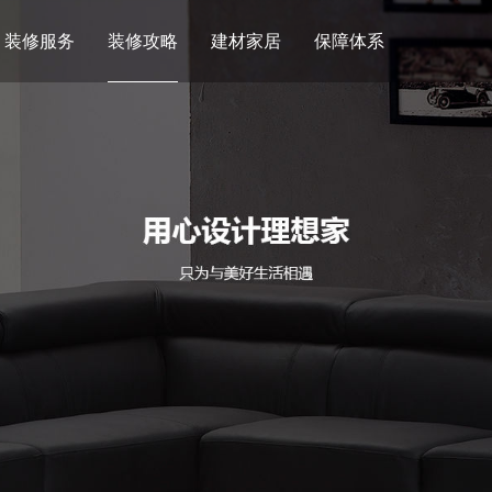
装修服务
装修攻略
建材家居
保障体系