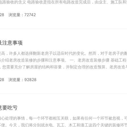
28
浏览量：72742
及注意事项
提高，许多人都选择翻新老房子以适应时代的变化。然而，对于老房子的
装修的步骤和注意事项。 一、老房改造装修步骤 基础工程与预算规
28
浏览量：92828
意要吃亏
细心处理的事情，每一个环节都相互关联，如果有任何一个环节被忽视，
不便。今天，我们将分别就水电、瓦工、木工和漆工这四个关键的装修环