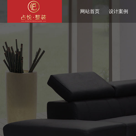
网站首页
设计案例