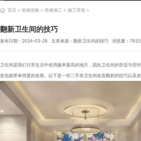
首页
>
装修攻略
>
装修施工
>
施工答疑
>
翻新卫生间的技巧
发布日期：2024-03-28
文章来源：翻新卫生间的技巧
浏览量：7932
卫生间是我们日常生活中使用频率最高的地方，因此卫生间的舒适与否对
造也能带来明显的改善。以下是一些二手房卫生间改造翻新的技巧以及改