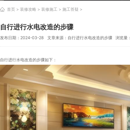
首页
>
装修攻略
>
装修施工
>
施工答疑
>
自行进行水电改造的步骤
发布日期：2024-03-28
文章来源：自行进行水电改造的步骤
浏览量：
自行进行水电改造的步骤如下：