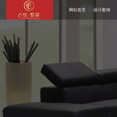
网站首页
设计案例