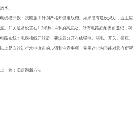
滴水。
电线槽开设：按照施工计划严格开设电线槽。如果没有建设规划，业主应
座。开关通常设置在1.2米到1.4米的高度处。所有电路必须提前登记，
电路布线：电缆接线开始后，要注意分开布线强电、弱电、开关、插座、
以上是自行进行水电改造的步骤和注意事项，希望这些内容能对您有所帮
上一篇：
旧房翻新方法