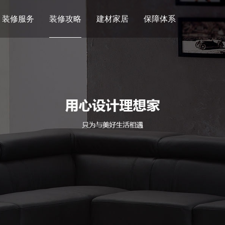
装修服务
装修攻略
建材家居
保障体系