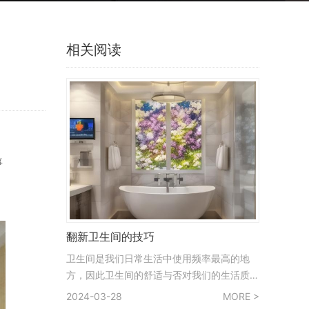
相关阅读
事
翻新卫生间的技巧
卫生间是我们日常生活中使用频率最高的地
方，因此卫生间的舒适与否对我们的生活质量
至关重要。即使只是进行简单的翻新，二手房
2024-03-28
MORE >
卫生间改造也能带来明显的改善。以下是一些