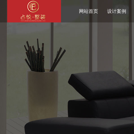
网站首页
设计案例