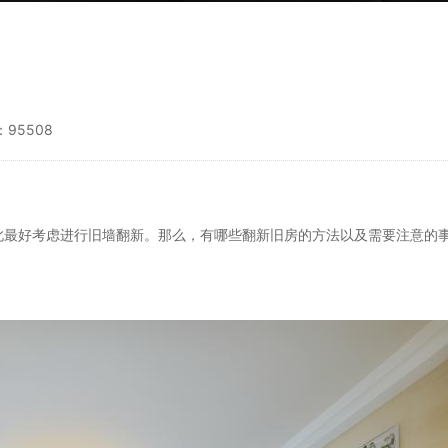
95508
此最好考虑进行旧墙翻新。那么，有哪些翻新旧房的方法以及需要注意的