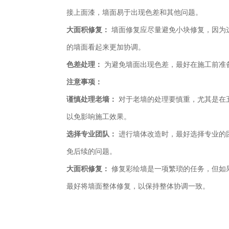
接上面漆，墙面易于出现色差和其他问题。
大面积修复：
墙面修复应尽量避免小块修复，因为
的墙面看起来更加协调。
色差处理：
为避免墙面出现色差，最好在施工前准
注意事项：
谨慎处理老墙：
对于老墙的处理要慎重，尤其是在
以免影响施工效果。
选择专业团队：
进行墙体改造时，最好选择专业的
免后续的问题。
大面积修复：
修复彩绘墙是一项繁琐的任务，但如
最好将墙面整体修复，以保持整体协调一致。