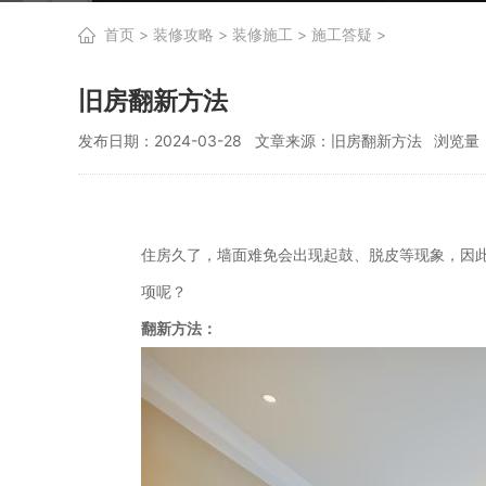
首页
>
装修攻略
>
装修施工
>
施工答疑
>
旧房翻新方法
发布日期：2024-03-28
文章来源：旧房翻新方法
浏览量：
住房久了，墙面难免会出现起鼓、脱皮等现象，因
项呢？
翻新方法：