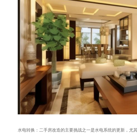
水电转换：二手房改造的主要挑战之一是水电系统的更新，尤