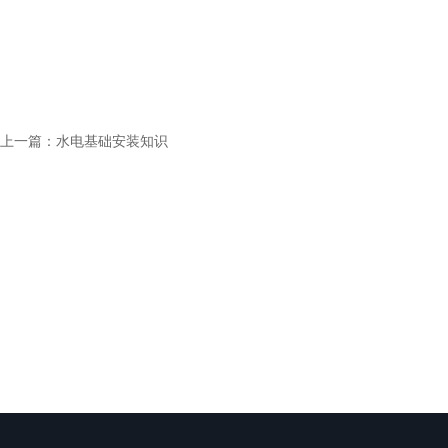
上一篇：
水电基础安装知识