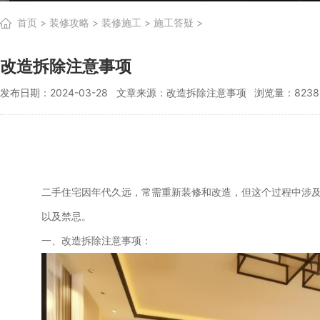
首页
>
装修攻略
>
装修施工
>
施工答疑
>
改造拆除注意事项
发布日期：2024-03-28
文章来源：改造拆除注意事项
浏览量：8238
二手住宅因年代久远，常需重新装修和改造，但这个过程中涉
以及禁忌。
一、改造拆除注意事项：