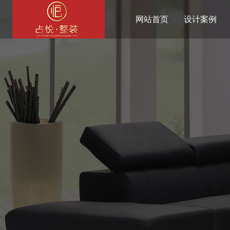
网站首页
设计案例