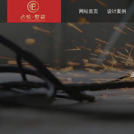
网站首页
设计案例