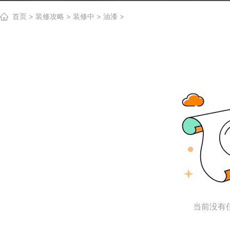
首页
>
装修攻略
>
装修中
>
油漆
>
当前没有