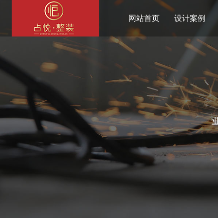
网站首页
设计案例