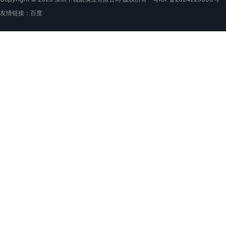
友情链接：
百度