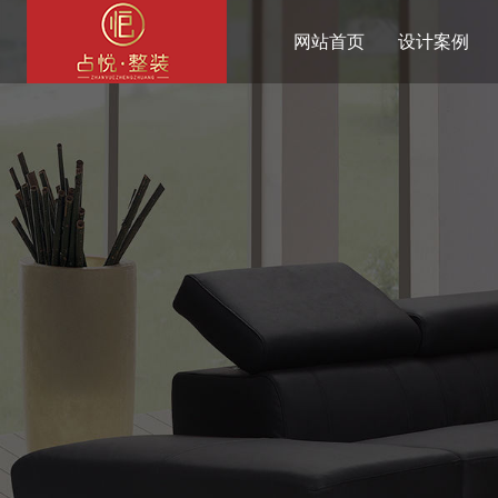
网站首页
设计案例