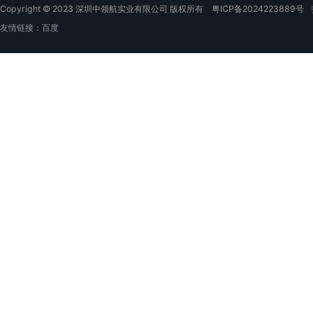
Copyright © 2023 深圳中领航实业有限公司 版权所有
粤ICP备2024223889号
友情链接：
百度