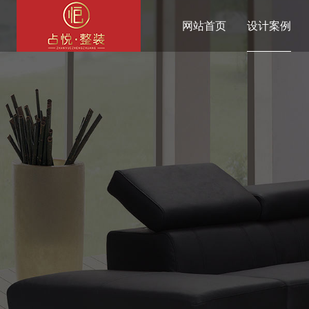
网站首页
设计案例