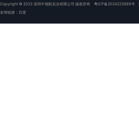
Copyright © 2023 深圳中领航实业有限公司 版权所有
粤ICP备2024223889号
友情链接：
百度