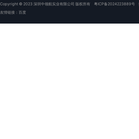
Copyright © 2023 深圳中领航实业有限公司 版权所有
粤ICP备2024223889号
友情链接：
百度