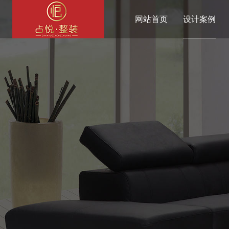
网站首页
设计案例