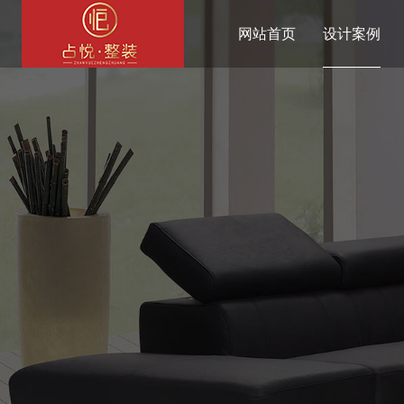
网站首页
设计案例