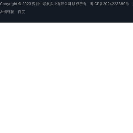
Copyright © 2023 深圳中领航实业有限公司 版权所有
粤ICP备2024223889号
友情链接：
百度