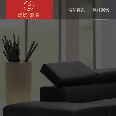
网站首页
设计案例