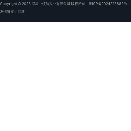
Copyright © 2023 深圳中领航实业有限公司 版权所有
粤ICP备2024223889号
友情链接：
百度