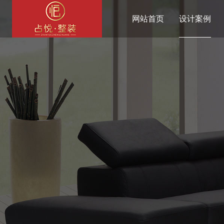
网站首页
设计案例