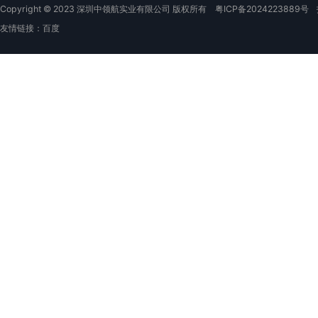
Copyright © 2023 深圳中领航实业有限公司 版权所有
粤ICP备2024223889号
友情链接：
百度