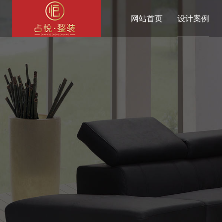
网站首页
设计案例