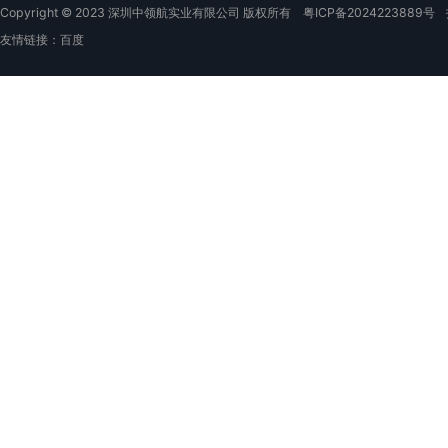
Copyright © 2023 深圳中领航实业有限公司 版权所有
粤ICP备2024223889号
友情链接：
百度