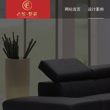
网站首页
设计案例