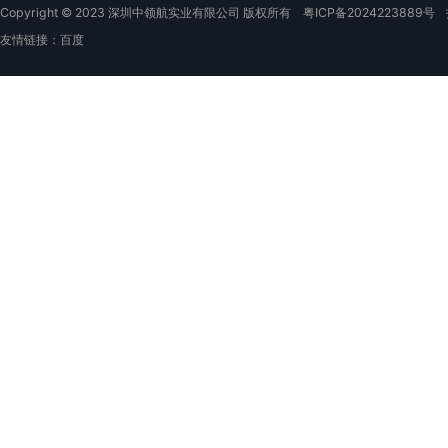
Copyright © 2023 深圳中领航实业有限公司 版权所有
粤ICP备2024223889号
友情链接：
百度