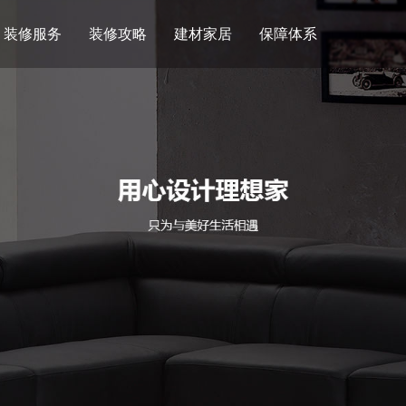
装修服务
装修攻略
建材家居
保障体系