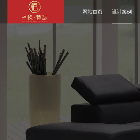
网站首页
设计案例