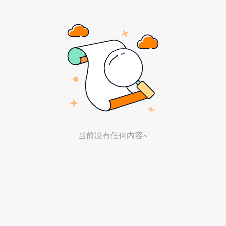
当前没有任何内容~