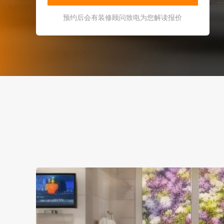
预约后会有装修顾问致电为您解读报价