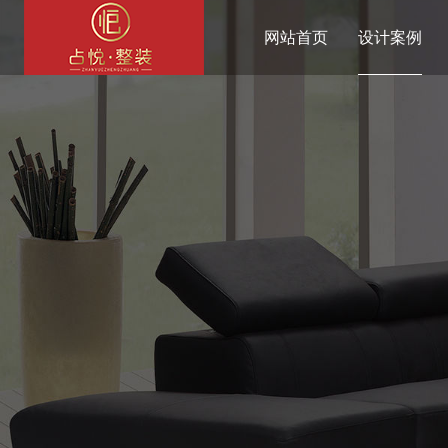
网站首页
设计案例