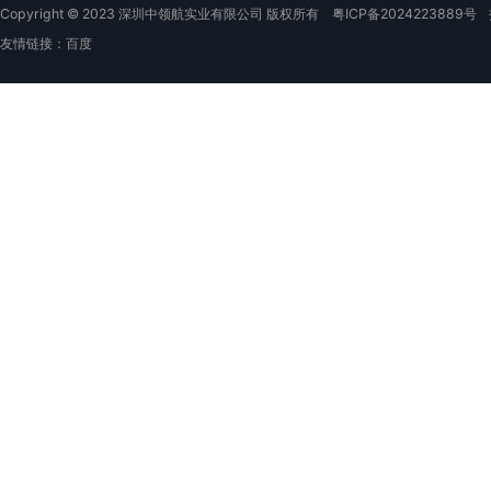
Copyright © 2023 深圳中领航实业有限公司 版权所有
粤ICP备2024223889号
友情链接：
百度