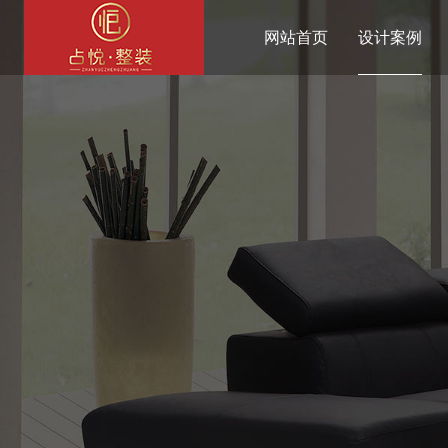
网站首页
设计案例