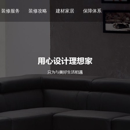
装修服务
装修攻略
建材家居
保障体系