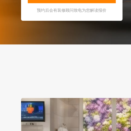
预约后会有装修顾问致电为您解读报价