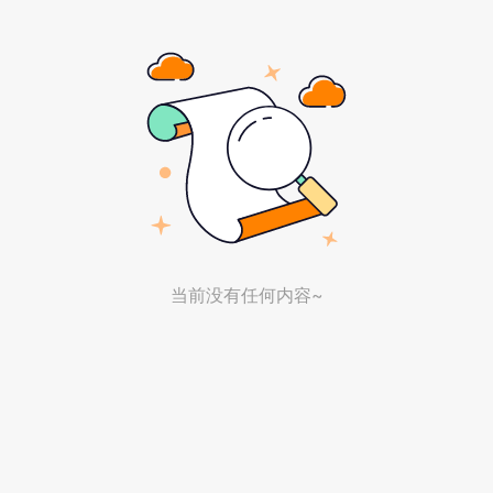
当前没有任何内容~