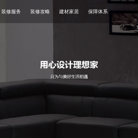
装修服务
装修攻略
建材家居
保障体系