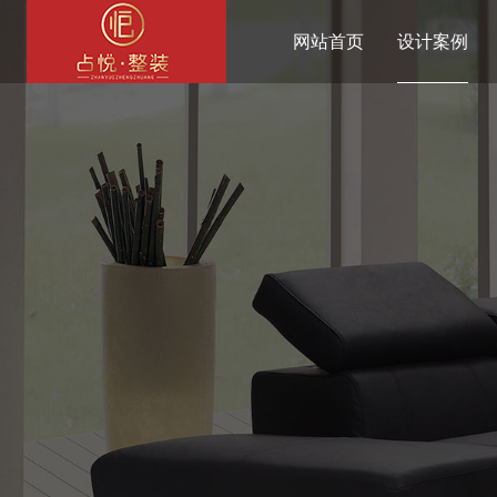
网站首页
设计案例