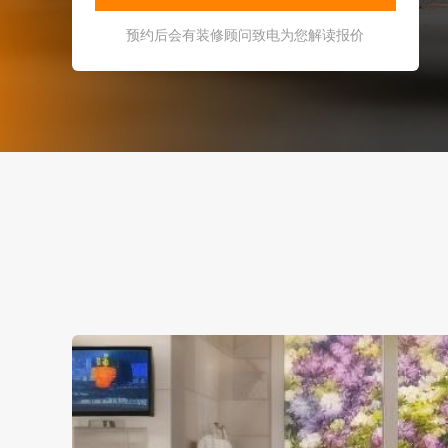
预约后会有装修顾问致电为您解读报价