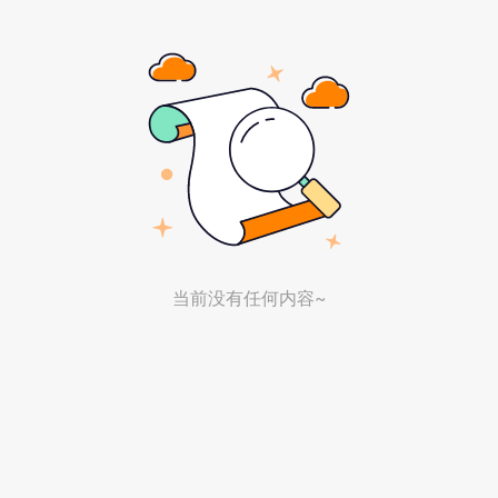
当前没有任何内容~