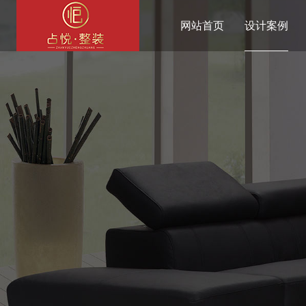
网站首页
设计案例