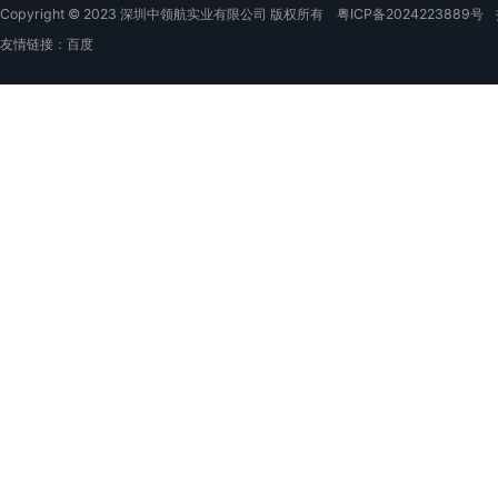
Copyright © 2023 深圳中领航实业有限公司 版权所有
粤ICP备2024223889号
友情链接：
百度