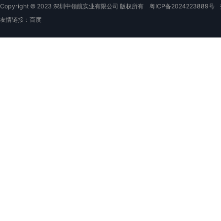
Copyright © 2023 深圳中领航实业有限公司 版权所有
粤ICP备2024223889号
友情链接：
百度