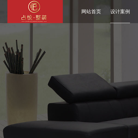
网站首页
设计案例