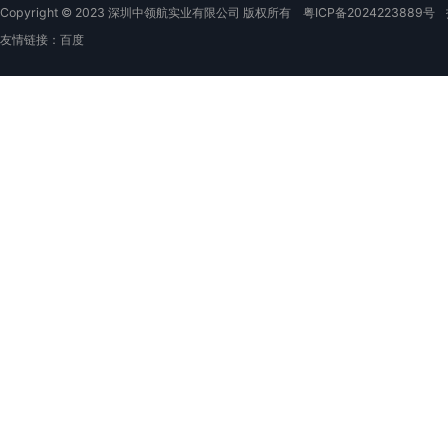
Copyright © 2023 深圳中领航实业有限公司 版权所有
粤ICP备2024223889号
友情链接：
百度