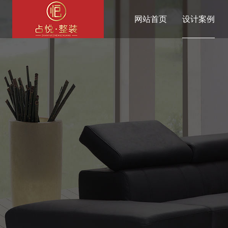
网站首页
设计案例