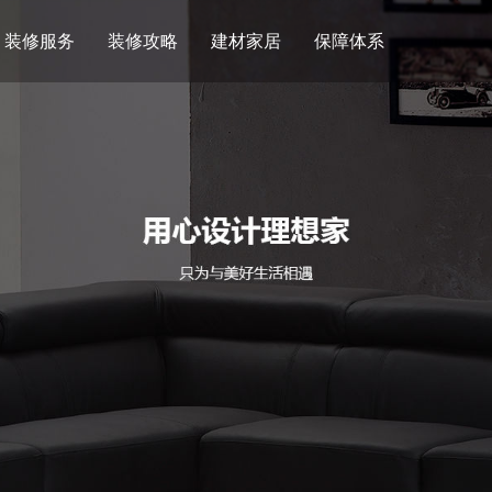
装修服务
装修攻略
建材家居
保障体系