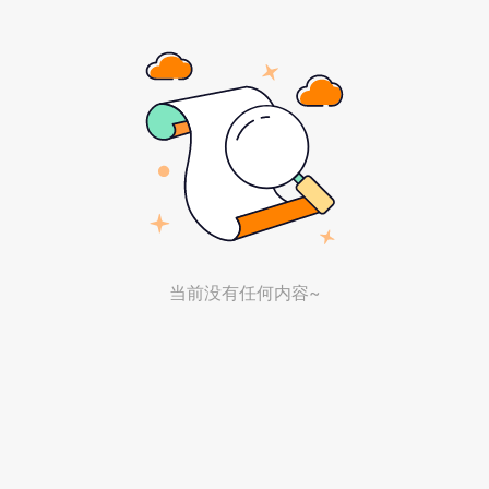
当前没有任何内容~