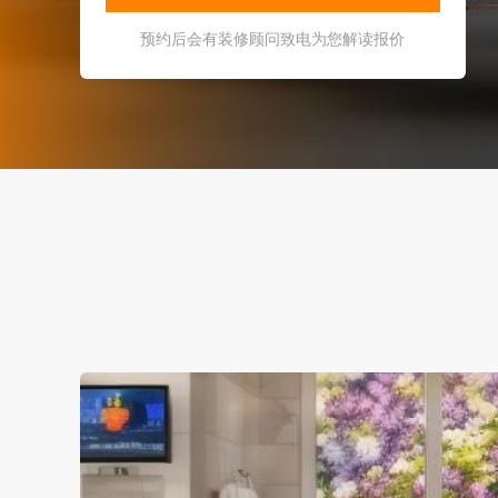
预约后会有装修顾问致电为您解读报价