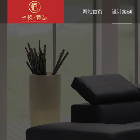
网站首页
设计案例